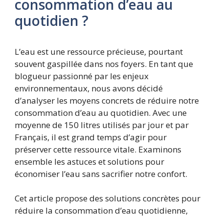
consommation d’eau au
quotidien ?
L’eau est une ressource précieuse, pourtant
souvent gaspillée dans nos foyers. En tant que
blogueur passionné par les enjeux
environnementaux, nous avons décidé
d’analyser les moyens concrets de réduire notre
consommation d’eau au quotidien. Avec une
moyenne de 150 litres utilisés par jour et par
Français, il est grand temps d’agir pour
préserver cette ressource vitale. Examinons
ensemble les astuces et solutions pour
économiser l’eau sans sacrifier notre confort.
Cet article propose des solutions concrètes pour
réduire la consommation d’eau quotidienne,