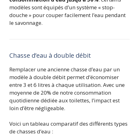
modèles sont équipés d’un système « stop-
douche » pour couper facilement l’eau pendant
le savonnage.
Chasse d’eau à double débit
Remplacer une ancienne chasse d’eau par un
modèle à double débit permet d’économiser
entre 3 et 6 litres à chaque utilisation. Avec une
moyenne de 20% de notre consommation
quotidienne dédiée aux toilettes, l’impact est
loin d’être négligeable.
Voici un tableau comparatif des différents types
de chasses d’eau :