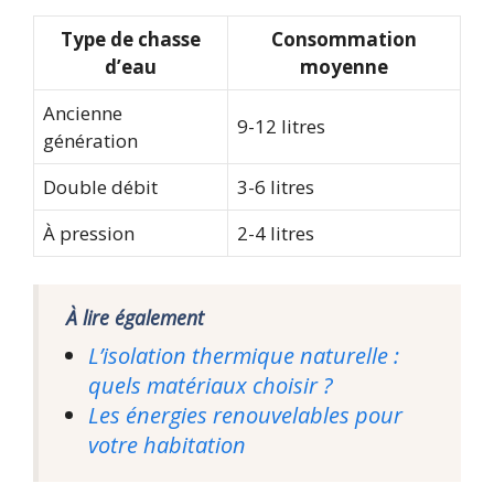
Type de chasse
Consommation
d’eau
moyenne
Ancienne
9-12 litres
génération
Double débit
3-6 litres
À pression
2-4 litres
À lire également
L’isolation thermique naturelle :
quels matériaux choisir ?
Les énergies renouvelables pour
votre habitation