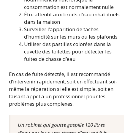
consommation est normalement nulle
Être attentif aux bruits d’eau inhabituels
dans la maison
Surveiller l’apparition de taches
d’humidité sur les murs ou les plafonds
Utiliser des pastilles colorées dans la
cuvette des toilettes pour détecter les
fuites de chasse d’eau
En cas de fuite détectée, il est recommandé
d’intervenir rapidement, soit en effectuant soi-
même la réparation si elle est simple, soit en
faisant appel à un professionnel pour les
problèmes plus complexes.
Un robinet qui goutte gaspille 120 litres
d’eau par jour, une chasse d’eau qui fuit