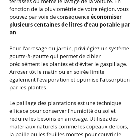
terrasses ou même le lavage de la voiture. En
fonction de la pluviométrie de votre région, vous
pouvez par voie de conséquence
économiser
plusieurs centaines de litres d’eau potable par
an
.
Pour l’arrosage du jardin, privilégiez un système
goutte-à-goutte qui permet de cibler
précisément les plantes et d’éviter le gaspillage.
Arroser tôt le matin ou en soirée limite
également l’évaporation et optimise l’absorption
par les plantes.
Le paillage des plantations est une technique
efficace pour conserver l’humidité du sol et
réduire les besoins en arrosage. Utilisez des
matériaux naturels comme les copeaux de bois,
la paille ou les feuilles mortes pour couvrir le