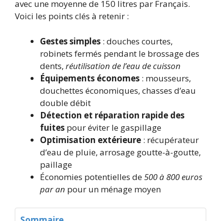
avec une moyenne de 150 litres par Français.
Voici les points clés à retenir :
Gestes simples
: douches courtes,
robinets fermés pendant le brossage des
dents,
réutilisation de l’eau de cuisson
Équipements économes
: mousseurs,
douchettes économiques, chasses d’eau
double débit
Détection et réparation rapide des
fuites
pour éviter le gaspillage
Optimisation extérieure
: récupérateur
d’eau de pluie, arrosage goutte-à-goutte,
paillage
Économies potentielles de
500 à 800 euros
par an
pour un ménage moyen
Sommaire