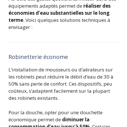
équipements adaptés permet de
réaliser des
économies d’eau substantielles sur le long
terme
. Voici quelques solutions techniques à
envisager :
Robinetterie économe
L’installation de mousseurs ou d’aérateurs sur
les robinets peut réduire le débit d’eau de 30 à
50% sans perte de confort. Ces dispositifs, peu
coûteux, s’adaptent facilement sur la plupart
des robinets existants.
Pour la douche, opter pour une douchette
économique permet de
diminuer la
consommation d’eau jusqu’à 50%
. Certains