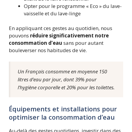
Opter pour le programme « Eco » du lave-
vaisselle et du lave-linge
En appliquant ces gestes au quotidien, nous
pouvons
réduire significativement notre
consommation d’eau
sans pour autant
bouleverser nos habitudes de vie.
Un Français consomme en moyenne 150
litres d’eau par jour, dont 39% pour
l’hygiène corporelle et 20% pour les toilettes.
Équipements et installations pour
optimiser la consommation d’eau
Au-delà des gestes quotidiens, investir dans des