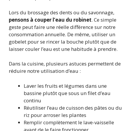
Lors du brossage des dents ou du savonnage,
pensons à couper l’eau du robinet
. Ce simple
geste peut faire une réelle différence sur notre
consommation annuelle. De même, utiliser un
gobelet pour se rincer la bouche plutôt que de
laisser couler l’eau est une habitude à prendre.
Dans la cuisine, plusieurs astuces permettent de
réduire notre utilisation d’eau :
Laver les fruits et légumes dans une
bassine plutôt que sous un filet d’eau
continu
Réutiliser l’eau de cuisson des pâtes ou du
riz pour arroser les plantes
Remplir complètement le lave-vaisselle
avant de le faire fonctionner