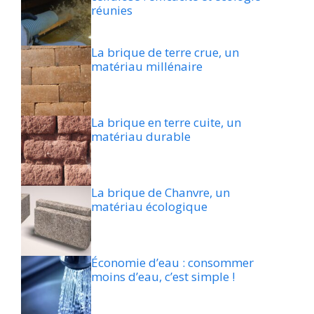
réunies
La brique de terre crue, un
matériau millénaire
La brique en terre cuite, un
matériau durable
La brique de Chanvre, un
matériau écologique
Économie d’eau : consommer
moins d’eau, c’est simple !