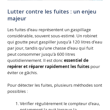
Lutter contre les fuites : un enjeu
majeur
Les fuites d’eau représentent un gaspillage
considérable, souvent sous-estimé. Un robinet
qui goutte peut gaspiller jusqu’à 120 litres d’eau
par jour, tandis qu’une chasse d’eau qui fuit
peut consommer jusqu’à 600 litres
quotidiennement. Il est donc
essentiel de
repérer et réparer rapidement les fuites
pour
éviter ce gâchis.
Pour détecter les fuites, plusieurs méthodes sont
possibles :
Vérifier régulièrement le compteur d’eau,
notamment la nuit lorsque la