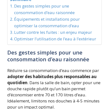
Des gestes simples pour une
consommation d’eau raisonnée
Équipements et installations pour
optimiser la consommation d’eau
Lutter contre les fuites : un enjeu majeur
Optimiser l’utilisation de l’eau à l’extérieur
Des gestes simples pour une
consommation d’eau raisonnée
Réduire sa consommation d’eau commence par
adopter des habitudes plus responsables au
quotidien
. Dans la salle de bain, opter pour une
douche rapide plutôt qu’un bain permet
d’économiser entre 70 et 170 litres d’eau.
Idéalement, limitons nos douches à 4-5 minutes
pour un impact optimal.