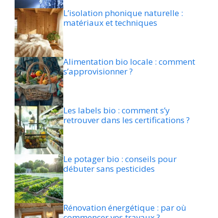
L’isolation phonique naturelle :
matériaux et techniques
Alimentation bio locale : comment
s’approvisionner ?
Les labels bio : comment s’y
retrouver dans les certifications ?
Le potager bio : conseils pour
débuter sans pesticides
Rénovation énergétique : par où
commencer vos travaux ?