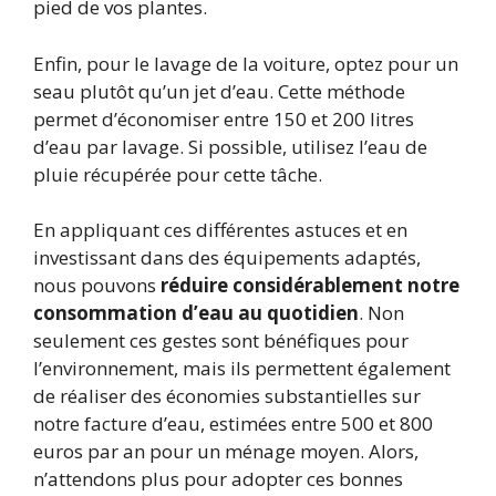
pied de vos plantes.
Enfin, pour le lavage de la voiture, optez pour un
seau plutôt qu’un jet d’eau. Cette méthode
permet d’économiser entre 150 et 200 litres
d’eau par lavage. Si possible, utilisez l’eau de
pluie récupérée pour cette tâche.
En appliquant ces différentes astuces et en
investissant dans des équipements adaptés,
nous pouvons
réduire considérablement notre
consommation d’eau au quotidien
. Non
seulement ces gestes sont bénéfiques pour
l’environnement, mais ils permettent également
de réaliser des économies substantielles sur
notre facture d’eau, estimées entre 500 et 800
euros par an pour un ménage moyen. Alors,
n’attendons plus pour adopter ces bonnes