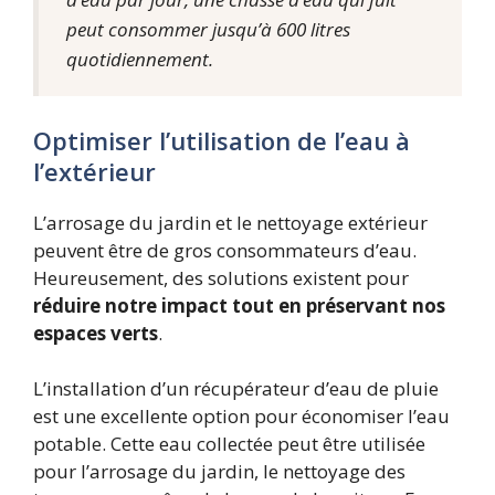
peut consommer jusqu’à 600 litres
quotidiennement.
Optimiser l’utilisation de l’eau à
l’extérieur
L’arrosage du jardin et le nettoyage extérieur
peuvent être de gros consommateurs d’eau.
Heureusement, des solutions existent pour
réduire notre impact tout en préservant nos
espaces verts
.
L’installation d’un récupérateur d’eau de pluie
est une excellente option pour économiser l’eau
potable. Cette eau collectée peut être utilisée
pour l’arrosage du jardin, le nettoyage des