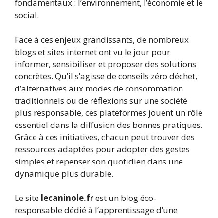
fondamentaux : l’environnement, l’économie et le
social.
Face à ces enjeux grandissants, de nombreux
blogs et sites internet ont vu le jour pour
informer, sensibiliser et proposer des solutions
concrètes. Qu’il s’agisse de conseils zéro déchet,
d’alternatives aux modes de consommation
traditionnels ou de réflexions sur une société
plus responsable, ces plateformes jouent un rôle
essentiel dans la diffusion des bonnes pratiques.
Grâce à ces initiatives, chacun peut trouver des
ressources adaptées pour adopter des gestes
simples et repenser son quotidien dans une
dynamique plus durable.
Le site
lecaninole.fr
est un blog éco-
responsable dédié à l’apprentissage d’une