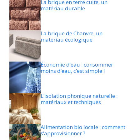
La brique en terre cuite, un
matériau durable
La brique de Chanvre, un
matériau écologique
Économie d’eau : consommer
moins d’eau, c’est simple !
L’isolation phonique naturelle :
matériaux et techniques
Alimentation bio locale : comment
s’approvisionner ?