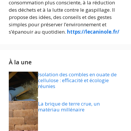
consommation plus consciente, à la réduction
des déchets et à la lutte contre le gaspillage. Il
propose des idées, des conseils et des gestes
simples pour préserver l’environnement et
s’épanouir au quotidien.
https://lecaninole.fr/
À la une
Isolation des combles en ouate de
cellulose : efficacité et écologie
réunies
La brique de terre crue, un
matériau millénaire