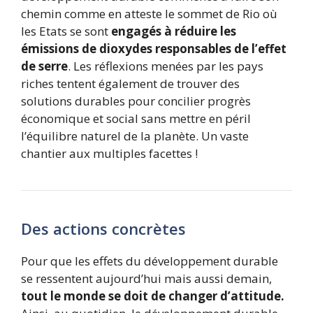
chemin comme en atteste le sommet de Rio où
les Etats se sont
engagés à réduire les
émissions de dioxydes responsables de l’effet
de serre
. Les réflexions menées par les pays
riches tentent également de trouver des
solutions durables pour concilier progrès
économique et social sans mettre en péril
l’équilibre naturel de la planète. Un vaste
chantier aux multiples facettes !
Des actions concrètes
Pour que les effets du développement durable
se ressentent aujourd’hui mais aussi demain,
tout le monde se doit de changer d’attitude.