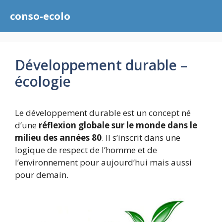
Aller
conso-ecolo
au
contenu
Développement durable –
écologie
Le développement durable est un concept né
d’une
réflexion globale sur le monde dans le
milieu des années 80
. Il s’inscrit dans une
logique de respect de l’homme et de
l’environnement pour aujourd’hui mais aussi
pour demain.