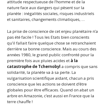
attitude respectueuse de l’homme et de la
nature face aux dangers qui pèsent sur la
planète : inégalités sociales, risques industriels
et sanitaires, changements climatiques, …
La prise de conscience de cet enjeu planétaire n’a
pas été facile ! Tous les Etats bien conscients
qu’il fallait faire quelque chose se retranchaient
derrière sa bonne conscience. Mais au cours des
années 1980, le grand public confronté pour la
première fois aux pluies acides et
à la
catastrophe de Tchernobyl
a compris que sans
solidarité, la planète va à sa perte. La
vulgarisation scientifique aidant, chacun a pris
conscience que les actions se doivent d’être
globales pour être efficaces. Quand on abat un
arbre en Amazonie, c’est aussi en France que la
terre chauffe !