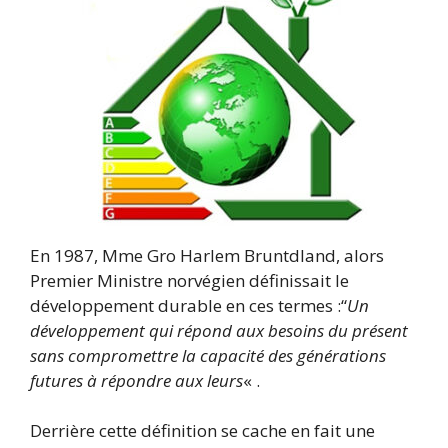
En 1987, Mme Gro Harlem Bruntdland, alors
Premier Ministre norvégien définissait le
développement durable en ces termes :“
Un
développement qui répond aux besoins du présent
sans compromettre la capacité des générations
futures à répondre aux leurs
« .
Derrière cette définition se cache en fait une