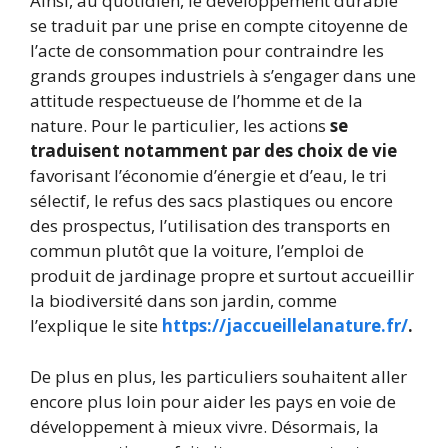
Ainsi, au quotidien, le développement durable
se traduit par une prise en compte citoyenne de
l’acte de consommation pour contraindre les
grands groupes industriels à s’engager dans une
attitude respectueuse de l’homme et de la
nature. Pour le particulier, les actions
se
traduisent notamment par des choix de vie
favorisant l’économie d’énergie et d’eau, le tri
sélectif, le refus des sacs plastiques ou encore
des prospectus, l’utilisation des transports en
commun plutôt que la voiture, l’emploi de
produit de jardinage propre et surtout accueillir
la biodiversité dans son jardin, comme
l’explique le site
https://jaccueillelanature.fr/
.
De plus en plus, les particuliers souhaitent aller
encore plus loin pour aider les pays en voie de
développement à mieux vivre. Désormais, la