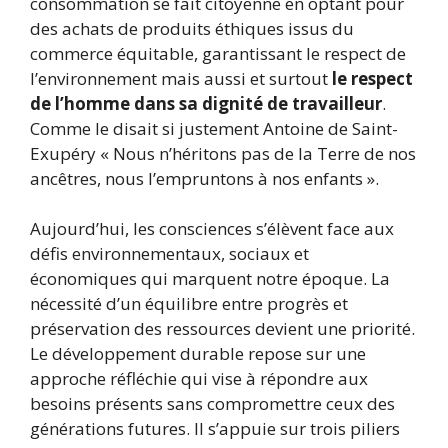
consommation se fait citoyenne en optant pour
des achats de produits éthiques issus du
commerce équitable, garantissant le respect de
l’environnement mais aussi et surtout
le respect
de l’homme dans sa dignité de travailleur
.
Comme le disait si justement Antoine de Saint-
Exupéry « Nous n’héritons pas de la Terre de nos
ancêtres, nous l’empruntons à nos enfants ».
Aujourd’hui, les consciences s’élèvent face aux
défis environnementaux, sociaux et
économiques qui marquent notre époque. La
nécessité d’un équilibre entre progrès et
préservation des ressources devient une priorité.
Le développement durable repose sur une
approche réfléchie qui vise à répondre aux
besoins présents sans compromettre ceux des
générations futures. Il s’appuie sur trois piliers