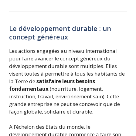
Le développement durable : un
concept généreux
Les actions engagées au niveau international
pour faire avancer le concept généreux du
développement durable sont multiples. Elles
visent toutes à permettre à tous les habitants de
la Terre de
satisfaire leurs besoins
fondamentaux
(nourriture, logement,
instruction, travail, environnement sain). Cette
grande entreprise ne peut se concevoir que de
façon globale, solidaire et durable.
A l’échelon des Etats du monde, le
développement durable commence à faire son