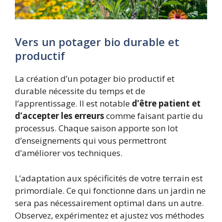
Vers un potager bio durable et
productif
La création d’un potager bio productif et
durable nécessite du temps et de
l’apprentissage. Il est notable
d’être patient et
d’accepter les erreurs
comme faisant partie du
processus. Chaque saison apporte son lot
d’enseignements qui vous permettront
d’améliorer vos techniques.
L’adaptation aux spécificités de votre terrain est
primordiale. Ce qui fonctionne dans un jardin ne
sera pas nécessairement optimal dans un autre.
Observez, expérimentez et ajustez vos méthodes