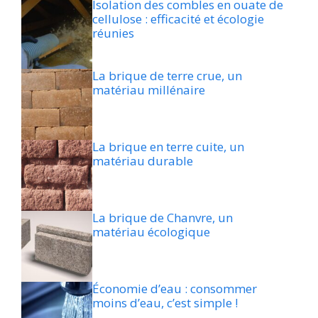
Isolation des combles en ouate de
cellulose : efficacité et écologie
réunies
La brique de terre crue, un
matériau millénaire
La brique en terre cuite, un
matériau durable
La brique de Chanvre, un
matériau écologique
Économie d’eau : consommer
moins d’eau, c’est simple !