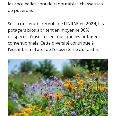
les coccinelles sont de redoutables chasseuses
de pucerons.
Selon une étude récente de l’INRAE en 2024, les
potagers bios abritent en moyenne 30%
d’espèces d’insectes en plus que les potagers
conventionnels. Cette diversité contribue à
l’équilibre naturel de l’écosystème du jardin.