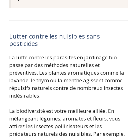
Lutter contre les nuisibles sans
pesticides
La lutte contre les parasites en jardinage bio
passe par des méthodes naturelles et
préventives. Les plantes aromatiques comme la
lavande, le thym ou la menthe agissent comme
répulsifs naturels contre de nombreux insectes
indésirables.
La biodiversité est votre meilleure alliée. En
mélangeant légumes, aromates et fleurs, vous
attirez les insectes pollinisateurs et les
prédateurs naturels des nuisibles. Par exemple,