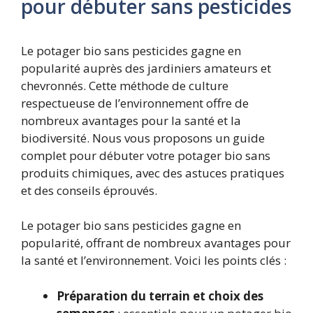
pour débuter sans pesticides
Le potager bio sans pesticides gagne en
popularité auprès des jardiniers amateurs et
chevronnés. Cette méthode de culture
respectueuse de l’environnement offre de
nombreux avantages pour la santé et la
biodiversité. Nous vous proposons un guide
complet pour débuter votre potager bio sans
produits chimiques, avec des astuces pratiques
et des conseils éprouvés.
Le potager bio sans pesticides gagne en
popularité, offrant de nombreux avantages pour
la santé et l’environnement. Voici les points clés :
Préparation du terrain et choix des