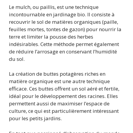
Le mulch, ou paillis, est une technique
incontournable en jardinage bio. Il consiste à
recouvrir le sol de matières organiques (paille,
feuilles mortes, tontes de gazon) pour nourrir la
terre et limiter la pousse des herbes
indésirables. Cette méthode permet également
de réduire l’arrosage en conservant l’humidité
du sol.
La création de buttes potagères riches en
matière organique est une autre technique
efficace. Ces buttes offrent un sol aéré et fertile,
idéal pour le développement des racines. Elles
permettent aussi de maximiser l’espace de
culture, ce qui est particulièrement intéressant
pour les petits jardins.