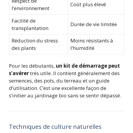
Respect de
Coût plus élevé
l’environnement
Facilité de
Durée de vie limitée
transplantation
Réduction du stress
Moins résistants à
des plants
l’humidité
Pour les débutants,
un kit de démarrage peut
s’avérer
très utile. Il contient généralement des
semences, des pots, du terreau et un guide
d’utilisation. C’est une excellente façon de
s’initier au jardinage bio sans se sentir dépassé.
Techniques de culture naturelles