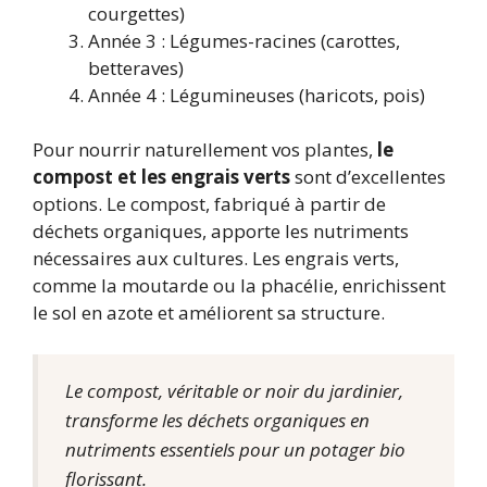
courgettes)
Année 3 : Légumes-racines (carottes,
betteraves)
Année 4 : Légumineuses (haricots, pois)
Pour nourrir naturellement vos plantes,
le
compost et les engrais verts
sont d’excellentes
options. Le compost, fabriqué à partir de
déchets organiques, apporte les nutriments
nécessaires aux cultures. Les engrais verts,
comme la moutarde ou la phacélie, enrichissent
le sol en azote et améliorent sa structure.
Le compost, véritable or noir du jardinier,
transforme les déchets organiques en
nutriments essentiels pour un potager bio
florissant.