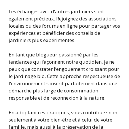
Les échanges avec d’autres jardiniers sont
également précieux. Rejoignez des associations
locales ou des forums en ligne pour partager vos
expériences et bénéficier des conseils de
jardiniers plus expérimentés.
En tant que blogueur passionné par les
tendances qui façonnent notre quotidien, je ne
peux que constater l’engouement croissant pour
le jardinage bio. Cette approche respectueuse de
l’environnement s’inscrit parfaitement dans une
démarche plus large de consommation
responsable et de reconnexion à la nature.
En adoptant ces pratiques, vous contribuez non
seulement à votre bien-être et à celui de votre
famille, mais aussi à la préservation de la