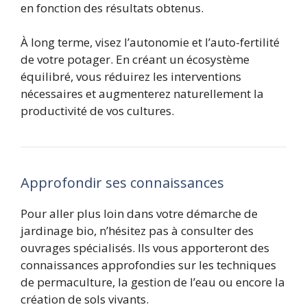
en fonction des résultats obtenus.
À long terme, visez l’autonomie et l’auto-fertilité
de votre potager. En créant un écosystème
équilibré, vous réduirez les interventions
nécessaires et augmenterez naturellement la
productivité de vos cultures.
Approfondir ses connaissances
Pour aller plus loin dans votre démarche de
jardinage bio, n’hésitez pas à consulter des
ouvrages spécialisés. Ils vous apporteront des
connaissances approfondies sur les techniques
de permaculture, la gestion de l’eau ou encore la
création de sols vivants.