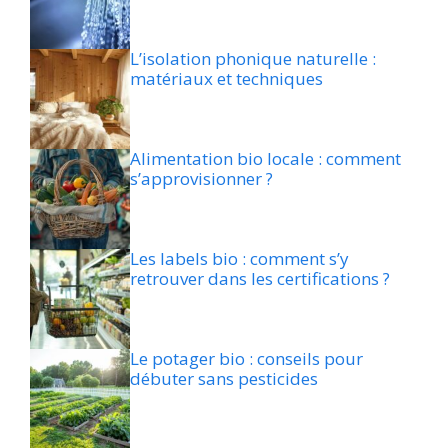
L’isolation phonique naturelle :
matériaux et techniques
Alimentation bio locale : comment
s’approvisionner ?
Les labels bio : comment s’y
retrouver dans les certifications ?
Le potager bio : conseils pour
débuter sans pesticides