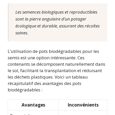
Les semences biologiques et reproductibles
sont la pierre angulaire d’un potager
écologique et durable, assurant des récoltes
saines.
L’utilisation de pots biodégradables pour les
semis est une option intéressante. Ces
contenants se décomposent naturellement dans
le sol, facilitant la transplantation et réduisant
les déchets plastiques. Voici un tableau
récapitulatif des avantages des pots
biodégradables :
Avantages
Inconvénients