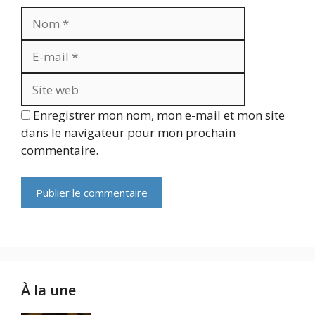
Nom
E-
mail
Site
web
Enregistrer mon nom, mon e-mail et mon site
dans le navigateur pour mon prochain
commentaire.
À la une