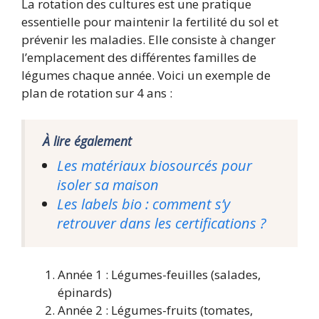
La rotation des cultures est une pratique
essentielle pour maintenir la fertilité du sol et
prévenir les maladies. Elle consiste à changer
l’emplacement des différentes familles de
légumes chaque année. Voici un exemple de
plan de rotation sur 4 ans :
À lire également
Les matériaux biosourcés pour
isoler sa maison
Les labels bio : comment s’y
retrouver dans les certifications ?
Année 1 : Légumes-feuilles (salades,
épinards)
Année 2 : Légumes-fruits (tomates,