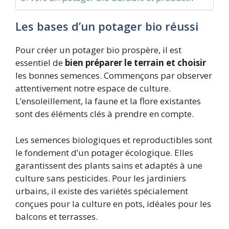
Les bases d’un potager bio réussi
Pour créer un potager bio prospère, il est
essentiel de
bien préparer le terrain et choisir
les bonnes semences. Commençons par observer
attentivement notre espace de culture.
L’ensoleillement, la faune et la flore existantes
sont des éléments clés à prendre en compte.
Les semences biologiques et reproductibles sont
le fondement d’un potager écologique. Elles
garantissent des plants sains et adaptés à une
culture sans pesticides. Pour les jardiniers
urbains, il existe des variétés spécialement
conçues pour la culture en pots, idéales pour les
balcons et terrasses.