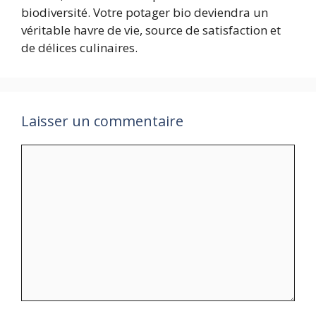
biodiversité. Votre potager bio deviendra un
véritable havre de vie, source de satisfaction et
de délices culinaires.
Laisser un commentaire
Commentaire