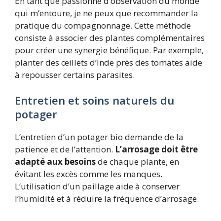
En tant que passionné d’observation du monde
qui m’entoure, je ne peux que recommander la
pratique du compagnonnage. Cette méthode
consiste à associer des plantes complémentaires
pour créer une synergie bénéfique. Par exemple,
planter des œillets d’Inde près des tomates aide
à repousser certains parasites.
Entretien et soins naturels du
potager
L’entretien d’un potager bio demande de la
patience et de l’attention.
L’arrosage doit être
adapté aux besoins
de chaque plante, en
évitant les excès comme les manques.
L’utilisation d’un paillage aide à conserver
l’humidité et à réduire la fréquence d’arrosage.