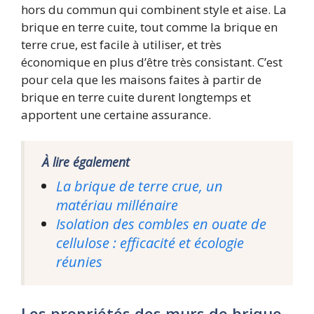
hors du commun qui combinent style et aise. La
brique en terre cuite, tout comme la brique en
terre crue, est facile à utiliser, et très
économique en plus d’être très consistant. C’est
pour cela que les maisons faites à partir de
brique en terre cuite durent longtemps et
apportent une certaine assurance.
À lire également
La brique de terre crue, un
matériau millénaire
Isolation des combles en ouate de
cellulose : efficacité et écologie
réunies
Les propriétés des murs de brique