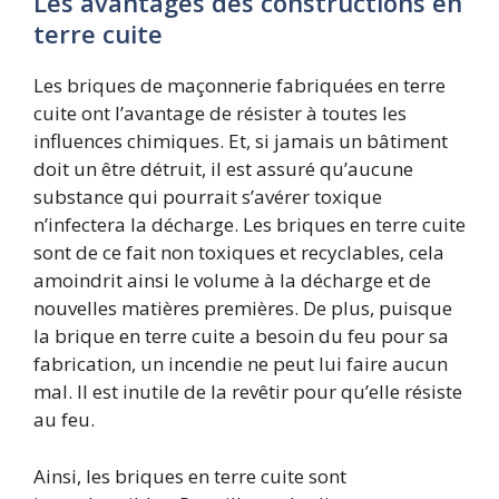
Les avantages des constructions en
terre cuite
Les briques de maçonnerie fabriquées en terre
cuite ont l’avantage de résister à toutes les
influences chimiques. Et, si jamais un bâtiment
doit un être détruit, il est assuré qu’aucune
substance qui pourrait s’avérer toxique
n’infectera la décharge. Les briques en terre cuite
sont de ce fait non toxiques et recyclables, cela
amoindrit ainsi le volume à la décharge et de
nouvelles matières premières. De plus, puisque
la brique en terre cuite a besoin du feu pour sa
fabrication, un incendie ne peut lui faire aucun
mal. Il est inutile de la revêtir pour qu’elle résiste
au feu.
Ainsi, les briques en terre cuite sont