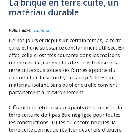
La brique en terre cuite, un
matériau durable
Publié dans
:
Isolation
De nos jours et depuis un certain temps, la terre
cuite est une substance constamment utilisée. En
effet, celle-ci est très courante dans les maisons
modernes. Ce, car en plus de son esthétisme, la
terre cuite sous toutes ses formes apporte du
confort et de la sécurité, du fait qu’elle est un
matériau isolant, sans oublier qu’elle convient
parfaitement à l’environnement.
Offrant bien-être aux occupants de la maison, la
terre cuite ne doit pas être négligée pour toutes
les constructions. Tuiles ou encore briques, la
terre cuite permet de réaliser des chefs-d’œuvre