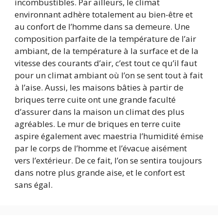
incombustibles. Par ailleurs, le climat
environnant adhère totalement au bien-être et
au confort de l’homme dans sa demeure. Une
composition parfaite de la température de l’air
ambiant, de la température à la surface et de la
vitesse des courants d’air, c’est tout ce qu’il faut
pour un climat ambiant où l’on se sent tout à fait
à l’aise. Aussi, les maisons bâties à partir de
briques terre cuite ont une grande faculté
d’assurer dans la maison un climat des plus
agréables. Le mur de briques en terre cuite
aspire également avec maestria l’humidité émise
par le corps de l’homme et l’évacue aisément
vers l’extérieur. De ce fait, l’on se sentira toujours
dans notre plus grande aise, et le confort est
sans égal.