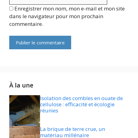
Enregistrer mon nom, mon e-mail et mon site
dans le navigateur pour mon prochain
commentaire.
À la une
Isolation des combles en ouate de
cellulose : efficacité et écologie
réunies
La brique de terre crue, un
matériau millénaire