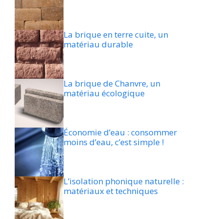
La brique en terre cuite, un
matériau durable
La brique de Chanvre, un
matériau écologique
Économie d’eau : consommer
moins d’eau, c’est simple !
L’isolation phonique naturelle :
matériaux et techniques