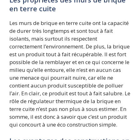
en terre cuite
Les murs de brique en terre cuite ont la capacité
de durer très longtemps et sont tout à fait
isolants, mais surtout ils respectent
correctement l’environnement. De plus, la brique
est un produit tout à fait récupérable. Il est fort
possible de la remblayer et en ce qui concerne le
milieu qu’elle entoure, elle n’est en aucun cas
une menace qui pourrait nuire, car elle ne
contient aucun produit susceptible de polluer
l’air. En clair, ce produit est tout à fait salubre. Le
rôle de régulateur thermique de la brique en
terre cuite n’est pas non plus à sous estimer. En
somme, il est donc à savoir que c’est un produit
qui concourt à une éco construction simple.