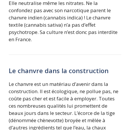
Elle neutralise même les nitrates. Ne la
confondez pas avec son narcotique parent le
chanvre indien (cannabis indica) ! Le chanvre
textile (cannabis sativa) n’a pas d’effet
psychotrope. Sa culture n’est donc pas interdite
en France.
Le chanvre dans la construction
Le chanvre est un matériau d’avenir dans la
construction. Il est écologique, ne pollue pas, ne
coûte pas cher et est facile à employer. Toutes
ces nombreuses qualités lui promettent de
beaux jours dans le secteur. L’écorce de la tige
(dénommée chènevotte) broyée et mêlée à
d’autres ingrédients tel que l’eau, la chaux