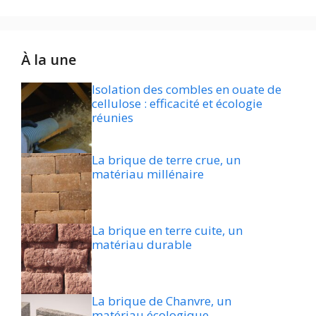
À la une
Isolation des combles en ouate de
cellulose : efficacité et écologie
réunies
La brique de terre crue, un
matériau millénaire
La brique en terre cuite, un
matériau durable
La brique de Chanvre, un
matériau écologique