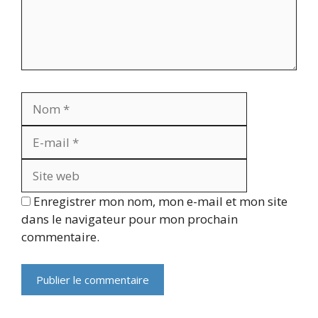
Nom
E-
mail
Site
web
Enregistrer mon nom, mon e-mail et mon site
dans le navigateur pour mon prochain
commentaire.