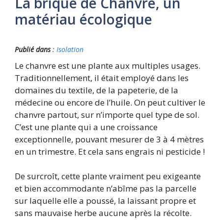
La brique de Chanvre, un
matériau écologique
Publié dans
:
Isolation
Le chanvre est une plante aux multiples usages.
Traditionnellement, il était employé dans les
domaines du textile, de la papeterie, de la
médecine ou encore de l’huile. On peut cultiver le
chanvre partout, sur n’importe quel type de sol.
C’est une plante qui a une croissance
exceptionnelle, pouvant mesurer de 3 à 4 mètres
en un trimestre. Et cela sans engrais ni pesticide !
De surcroît, cette plante vraiment peu exigeante
et bien accommodante n’abîme pas la parcelle
sur laquelle elle a poussé, la laissant propre et
sans mauvaise herbe aucune après la récolte.