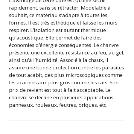
L’avantage de cette pâte est qu’elle sèche
rapidement, sans se rétracter. Modelable à
souhait, ce matériau s’adapte à toutes les
formes. Il est très esthétique et laisse les murs
respirer. L’isolation est autant thermique
qu’acoustique. Elle permet de faire des
économies d’énergie conséquentes. Le chanvre
présente une excellente résistance au feu, au gel,
ainsi qu’à l’humidité. Associé à la chaux, il
assure une bonne protection contre les parasites
de tout acabit, des plus microscopiques comme
les acariens aux plus gros comme les rats. Son
prix de revient est tout à fait acceptable. Le
chanvre se décline en plusieurs applications :
panneaux, rouleaux, feutres, briques, etc.