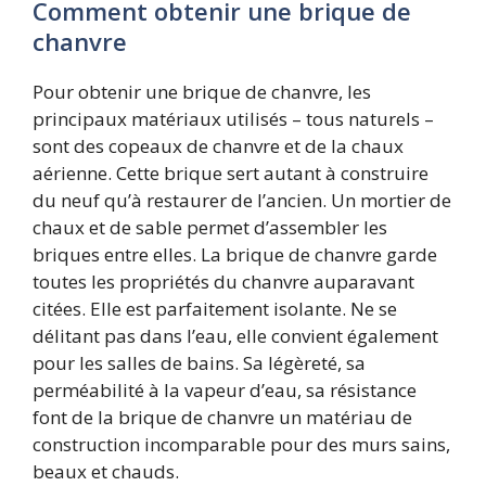
Comment obtenir une brique de
chanvre
Pour obtenir une brique de chanvre, les
principaux matériaux utilisés – tous naturels –
sont des copeaux de chanvre et de la chaux
aérienne. Cette brique sert autant à construire
du neuf qu’à restaurer de l’ancien. Un mortier de
chaux et de sable permet d’assembler les
briques entre elles. La brique de chanvre garde
toutes les propriétés du chanvre auparavant
citées. Elle est parfaitement isolante. Ne se
délitant pas dans l’eau, elle convient également
pour les salles de bains. Sa légèreté, sa
perméabilité à la vapeur d’eau, sa résistance
font de la brique de chanvre un matériau de
construction incomparable pour des murs sains,
beaux et chauds.