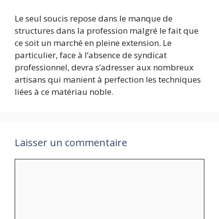
Le seul soucis repose dans le manque de
structures dans la profession malgré le fait que
ce soit un marché en pleine extension. Le
particulier, face à l’absence de syndicat
professionnel, devra s’adresser aux nombreux
artisans qui manient à perfection les techniques
liées à ce matériau noble.
Laisser un commentaire
Commentaire