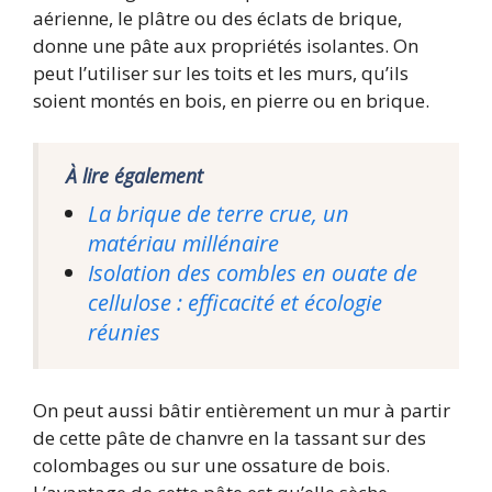
aérienne, le plâtre ou des éclats de brique,
donne une pâte aux propriétés isolantes. On
peut l’utiliser sur les toits et les murs, qu’ils
soient montés en bois, en pierre ou en brique.
À lire également
La brique de terre crue, un
matériau millénaire
Isolation des combles en ouate de
cellulose : efficacité et écologie
réunies
On peut aussi bâtir entièrement un mur à partir
de cette pâte de chanvre en la tassant sur des
colombages ou sur une ossature de bois.