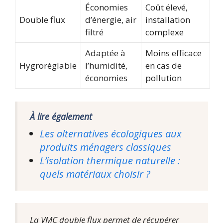
Économies
Coût élevé,
Double flux
d’énergie, air
installation
filtré
complexe
Adaptée à
Moins efficace
Hygroréglable
l’humidité,
en cas de
économies
pollution
À lire également
Les alternatives écologiques aux
produits ménagers classiques
L’isolation thermique naturelle :
quels matériaux choisir ?
La VMC double flux permet de récupérer