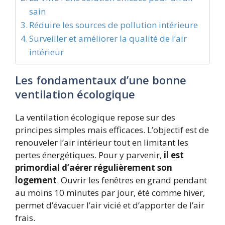
sain
Réduire les sources de pollution intérieure
Surveiller et améliorer la qualité de l’air
intérieur
Les fondamentaux d’une bonne
ventilation écologique
La ventilation écologique repose sur des
principes simples mais efficaces. L’objectif est de
renouveler l’air intérieur tout en limitant les
pertes énergétiques. Pour y parvenir,
il est
primordial d’aérer régulièrement son
logement
. Ouvrir les fenêtres en grand pendant
au moins 10 minutes par jour, été comme hiver,
permet d’évacuer l’air vicié et d’apporter de l’air
frais.