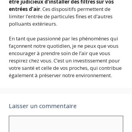
être judicieux d’installer des filtres sur vos
entrées d’air
. Ces dispositifs permettent de
limiter l’entrée de particules fines et d’autres
polluants extérieurs.
En tant que passionné par les phénomènes qui
façonnent notre quotidien, je ne peux que vous
encourager à prendre soin de l’air que vous
respirez chez vous. C’est un investissement pour
votre santé et celle de vos proches, qui contribue
également à préserver notre environnement.
Laisser un commentaire
Commentaire