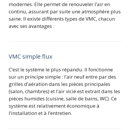
modernes. Elle permet de renouveler l’air en
continu, assurant par suite une atmosphère plus
saine. Il existe différents types de VMC, chacun
avec ses avantages :
VMC simple flux
C’est le système le plus répandu. Il fonctionne
sur un principe simple : l’air neuf entre par des
grilles d’aération dans les pièces principales
(salon, chambres) et l’air vicié est extrait dans les
pièces humides (cuisine, salle de bains, WC). Ce
système est relativement économique à
l’installation et à l’entretien.