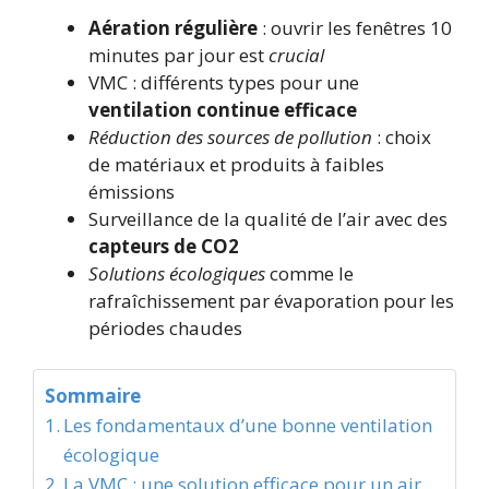
Aération régulière
: ouvrir les fenêtres 10
minutes par jour est
crucial
VMC : différents types pour une
ventilation continue efficace
Réduction des sources de pollution
: choix
de matériaux et produits à faibles
émissions
Surveillance de la qualité de l’air avec des
capteurs de CO2
Solutions écologiques
comme le
rafraîchissement par évaporation pour les
périodes chaudes
Sommaire
Les fondamentaux d’une bonne ventilation
écologique
La VMC : une solution efficace pour un air