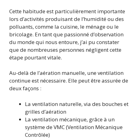
Cette habitude est particulièrement importante
lors d’activités produisant de l’humidité ou des
polluants, comme la cuisine, le ménage ou le
bricolage. En tant que passionné d’observation
du monde qui nous entoure, j’ai pu constater
que de nombreuses personnes négligent cette
étape pourtant vitale.
Au-delà de l’aération manuelle, une ventilation
continue est nécessaire. Elle peut être assurée de
deux façons :
La ventilation naturelle, via des bouches et
grilles d’aération
La ventilation mécanique, grâce à un
système de VMC (Ventilation Mécanique
Contrôlée)