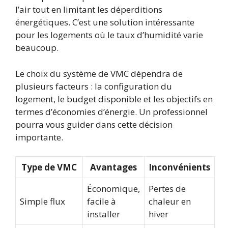
l’air tout en limitant les déperditions
énergétiques. C’est une solution intéressante
pour les logements où le taux d’humidité varie
beaucoup.
Le choix du système de VMC dépendra de
plusieurs facteurs : la configuration du
logement, le budget disponible et les objectifs en
termes d’économies d’énergie. Un professionnel
pourra vous guider dans cette décision
importante.
Type de VMC
Avantages
Inconvénients
Économique,
Pertes de
Simple flux
facile à
chaleur en
installer
hiver