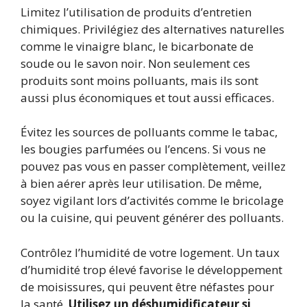
Limitez l’utilisation de produits d’entretien
chimiques. Privilégiez des alternatives naturelles
comme le vinaigre blanc, le bicarbonate de
soude ou le savon noir. Non seulement ces
produits sont moins polluants, mais ils sont
aussi plus économiques et tout aussi efficaces.
Évitez les sources de polluants comme le tabac,
les bougies parfumées ou l’encens. Si vous ne
pouvez pas vous en passer complètement, veillez
à bien aérer après leur utilisation. De même,
soyez vigilant lors d’activités comme le bricolage
ou la cuisine, qui peuvent générer des polluants.
Contrôlez l’humidité de votre logement. Un taux
d’humidité trop élevé favorise le développement
de moisissures, qui peuvent être néfastes pour
la santé.
Utilisez un déshumidificateur si