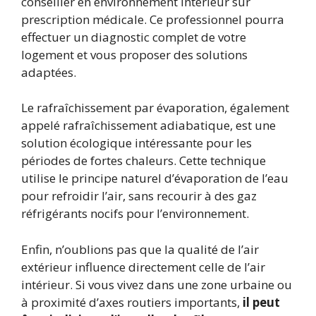
conseiller en environnement intérieur sur
prescription médicale. Ce professionnel pourra
effectuer un diagnostic complet de votre
logement et vous proposer des solutions
adaptées.
Le rafraîchissement par évaporation, également
appelé rafraîchissement adiabatique, est une
solution écologique intéressante pour les
périodes de fortes chaleurs. Cette technique
utilise le principe naturel d’évaporation de l’eau
pour refroidir l’air, sans recourir à des gaz
réfrigérants nocifs pour l’environnement.
Enfin, n’oublions pas que la qualité de l’air
extérieur influence directement celle de l’air
intérieur. Si vous vivez dans une zone urbaine ou
à proximité d’axes routiers importants,
il peut