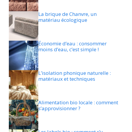
La brique de Chanvre, un
matériau écologique
Économie d’eau : consommer
moins d’eau, c’est simple !
L’isolation phonique naturelle :
matériaux et techniques
Alimentation bio locale : comment
s’approvisionner ?
Les labels bio : comment s’y