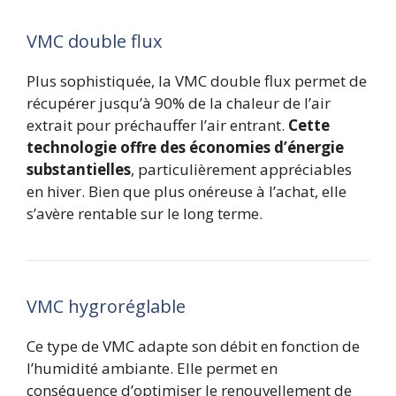
VMC double flux
Plus sophistiquée, la VMC double flux permet de
récupérer jusqu’à 90% de la chaleur de l’air
extrait pour préchauffer l’air entrant.
Cette
technologie offre des économies d’énergie
substantielles
, particulièrement appréciables
en hiver. Bien que plus onéreuse à l’achat, elle
s’avère rentable sur le long terme.
VMC hygroréglable
Ce type de VMC adapte son débit en fonction de
l’humidité ambiante. Elle permet en
conséquence d’optimiser le renouvellement de