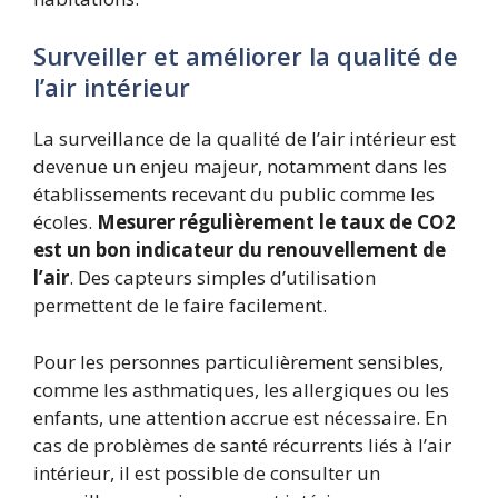
Surveiller et améliorer la qualité de
l’air intérieur
La surveillance de la qualité de l’air intérieur est
devenue un enjeu majeur, notamment dans les
établissements recevant du public comme les
écoles.
Mesurer régulièrement le taux de CO2
est un bon indicateur du renouvellement de
l’air
. Des capteurs simples d’utilisation
permettent de le faire facilement.
Pour les personnes particulièrement sensibles,
comme les asthmatiques, les allergiques ou les
enfants, une attention accrue est nécessaire. En
cas de problèmes de santé récurrents liés à l’air
intérieur, il est possible de consulter un