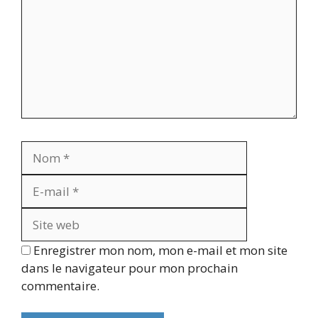
Nom
E-
mail
Site
web
Enregistrer mon nom, mon e-mail et mon site
dans le navigateur pour mon prochain
commentaire.