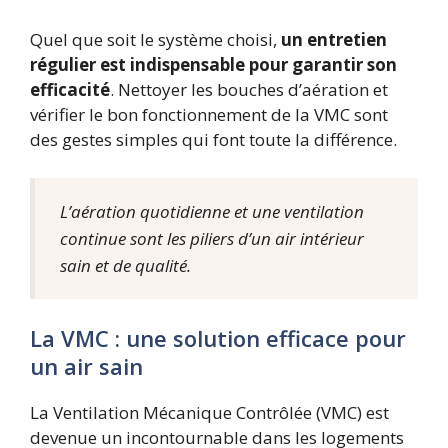
Quel que soit le système choisi,
un entretien
régulier est indispensable pour garantir son
efficacité
. Nettoyer les bouches d’aération et
vérifier le bon fonctionnement de la VMC sont
des gestes simples qui font toute la différence.
L’aération quotidienne et une ventilation
continue sont les piliers d’un air intérieur
sain et de qualité.
La VMC : une solution efficace pour
un air sain
La Ventilation Mécanique Contrôlée (VMC) est
devenue un incontournable dans les logements