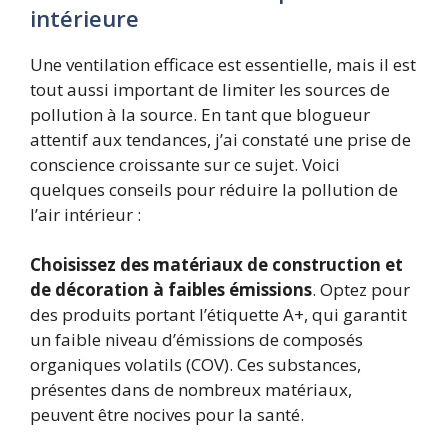
intérieure
Une ventilation efficace est essentielle, mais il est
tout aussi important de limiter les sources de
pollution à la source. En tant que blogueur
attentif aux tendances, j’ai constaté une prise de
conscience croissante sur ce sujet. Voici
quelques conseils pour réduire la pollution de
l’air intérieur :
Choisissez des matériaux de construction et
de décoration à faibles émissions
. Optez pour
des produits portant l’étiquette A+, qui garantit
un faible niveau d’émissions de composés
organiques volatils (COV). Ces substances,
présentes dans de nombreux matériaux,
peuvent être nocives pour la santé.