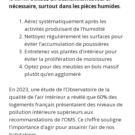
nécessaire, surtout dans les pièces humides
.
Aérez systématiquement après les
activités produisant de l’humidité
Nettoyez régulièrement les surfaces pour
éviter l’accumulation de poussières
Entretenez vos plantes d’intérieur pour
éviter la prolifération de moisissures
Optez pour des meubles en bois massif
plutôt qu’en aggloméré
En 2023, une étude de l’Observatoire de la
qualité de l’air intérieur a révélé que 60% des
logements français présentaient des niveaux de
pollution intérieure supérieurs aux
recommandations de l’OMS. Ce chiffre souligne
l’importance d’agir pour assainir l’air de nos
habitations.