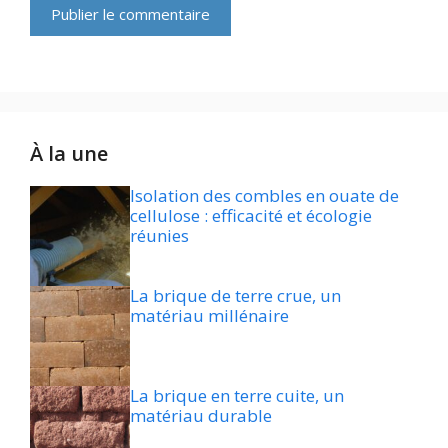
À la une
Isolation des combles en ouate de
cellulose : efficacité et écologie
réunies
La brique de terre crue, un
matériau millénaire
La brique en terre cuite, un
matériau durable