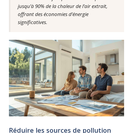
jusqu’à 90% de la chaleur de l’air extrait,
offrant des économies d’énergie
significatives.
Réduire les sources de pollution