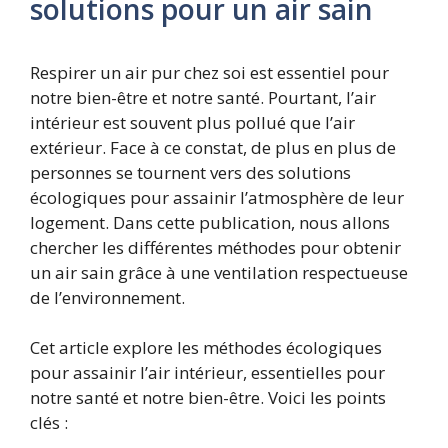
solutions pour un air sain
Respirer un air pur chez soi est essentiel pour
notre bien-être et notre santé. Pourtant, l’air
intérieur est souvent plus pollué que l’air
extérieur. Face à ce constat, de plus en plus de
personnes se tournent vers des solutions
écologiques pour assainir l’atmosphère de leur
logement. Dans cette publication, nous allons
chercher les différentes méthodes pour obtenir
un air sain grâce à une ventilation respectueuse
de l’environnement.
Cet article explore les méthodes écologiques
pour assainir l’air intérieur, essentielles pour
notre santé et notre bien-être. Voici les points
clés :